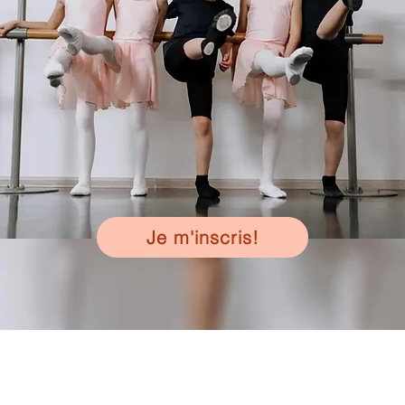
Je m'inscris!