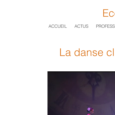
Ec
ACCUEIL
ACTUS
PROFESS
La danse c